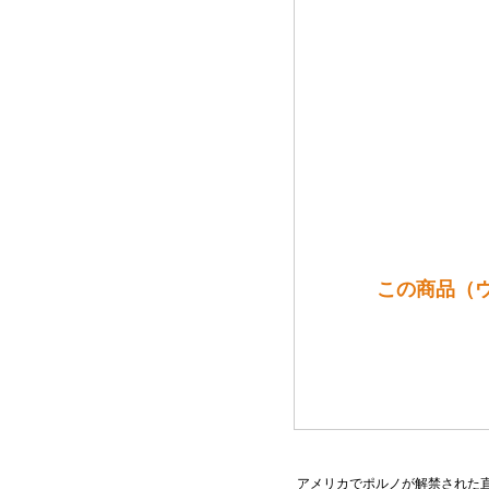
この商品（ウ
アメリカでポルノが解禁された直