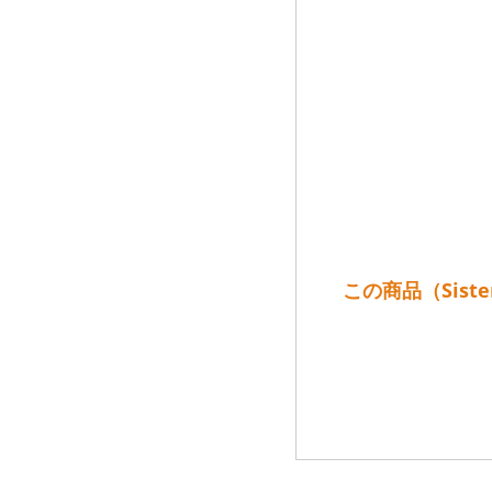
この商品（Sist