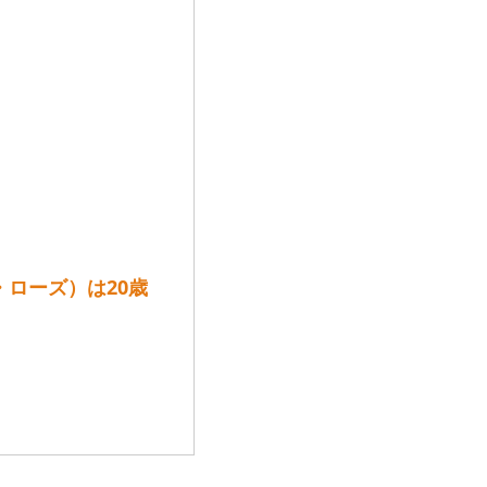
ー・ローズ）は20歳