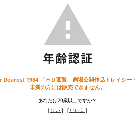
er Dearest 1984 「ＨＤ画質」劇場公開作品トレイシ
未満の方には販売できません。
あなたは20歳以上ですか？
[ はい ]
[ いいえ ]