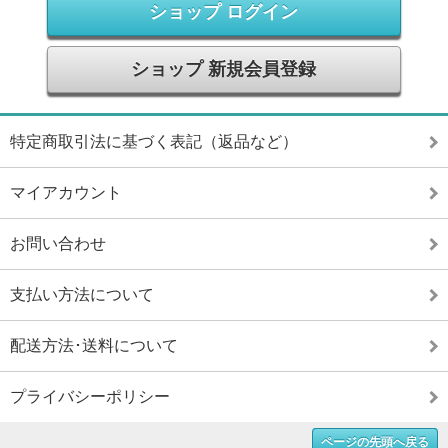
ショップ ログイン
ショップ 新規会員登録
特定商取引法に基づく表記（返品など）
マイアカウント
お問い合わせ
支払い方法について
配送方法･送料について
プライバシーポリシー
ページの先頭へ戻る