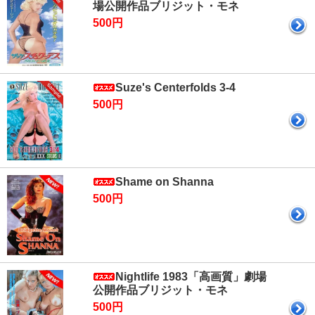
場公開作品ブリジット・モネ
500円
Suze's Centerfolds 3-4
500円
Shame on Shanna
500円
Nightlife 1983「高画質」劇場
公開作品ブリジット・モネ
500円