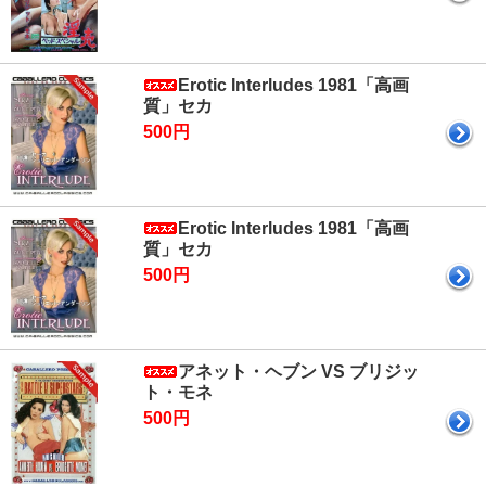
Erotic Interludes 1981「高画
質」セカ
500円
Erotic Interludes 1981「高画
質」セカ
500円
アネット・ヘブン VS ブリジッ
ト・モネ
500円