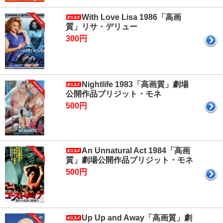
With Love Lisa 1986「高画
質」リサ・デリュー
300円
Nightlife 1983「高画質」劇場
公開作品ブリジット・モネ
500円
An Unnatural Act 1984「高画
質」劇場公開作品ブリジット・モネ
500円
Up Up and Away「高画質」劇